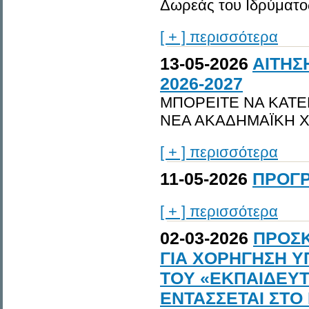
Δωρεάς του Ιδρύματος
[ + ] περισσότερα
13-05-2026
ΑΙΤΗΣ
2026-2027
ΜΠΟΡΕΙΤΕ ΝΑ ΚΑΤΕ
ΝΕΑ ΑΚΑΔΗΜΑΪΚΗ Χ
[ + ] περισσότερα
11-05-2026
ΠΡΟΓΡ
[ + ] περισσότερα
02-03-2026
ΠΡΟΣ
ΓΙΑ ΧΟΡΗΓΗΣΗ Υ
ΤΟY «ΕΚΠΑΙΔΕΥ
ΕΝΤΑΣΣΕΤΑΙ ΣΤ